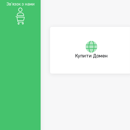
Зв'язок з нами
Купити Домен