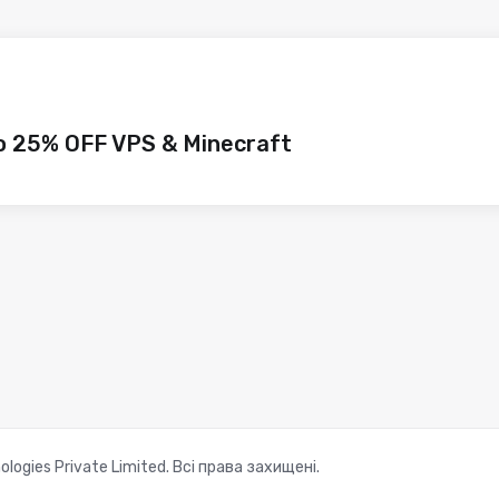
to 25% OFF VPS & Minecraft
ogies Private Limited. Всі права захищені.