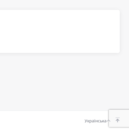
Українська