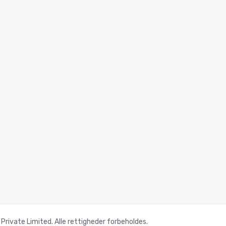
ivate Limited. Alle rettigheder forbeholdes.