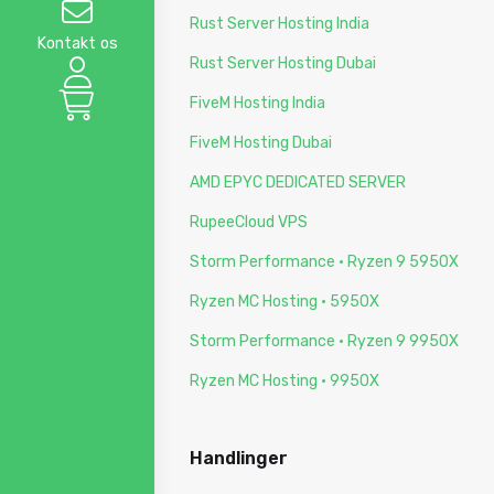
Rust Server Hosting India
Kontakt os
Rust Server Hosting Dubai
FiveM Hosting India
FiveM Hosting Dubai
AMD EPYC DEDICATED SERVER
RupeeCloud VPS
Storm Performance · Ryzen 9 5950X
Ryzen MC Hosting · 5950X
Storm Performance · Ryzen 9 9950X
Ryzen MC Hosting · 9950X
Handlinger