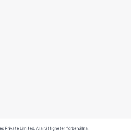
Private Limited. Alla rättigheter förbehållna.