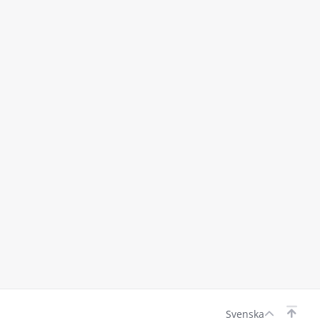
Svenska