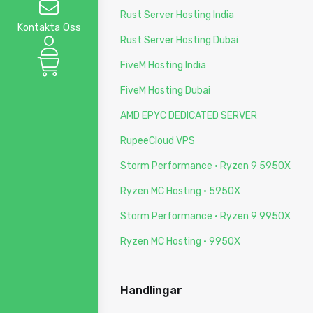
Rust Server Hosting India
Kontakta Oss
Rust Server Hosting Dubai
FiveM Hosting India
FiveM Hosting Dubai
AMD EPYC DEDICATED SERVER
RupeeCloud VPS
Storm Performance · Ryzen 9 5950X
Ryzen MC Hosting · 5950X
Storm Performance · Ryzen 9 9950X
Ryzen MC Hosting · 9950X
Handlingar