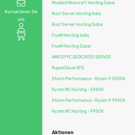
Modded Minecraft Hosting Dubai
Kontaktieren Sie
Rust Server Hosting India
uns
Rust Server Hosting Dubai
FiveM Hosting India
FiveM Hosting Dubai
AMD EPYC DEDICATED SERVER
RupeeCloud VPS
Storm Performance · Ryzen 9 5950X
Ryzen MC Hosting · 5950X
Storm Performance · Ryzen 9 9950X
Ryzen MC Hosting · 9950X
Aktionen