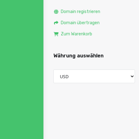
Domain registrieren
Domain übertragen
Zum Warenkorb
Währung auswählen