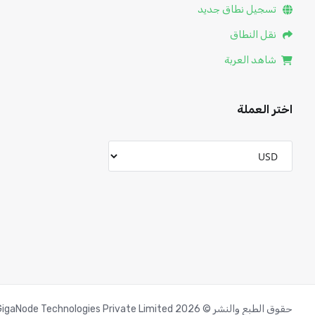
تسجيل نطاق جديد
نقل النطاق
شاهد العربة
اختر العملة
حقوق الطبع والنشر © 2026 GigaNode Technologies Private Limited. جميع الحقوق محفوظة.