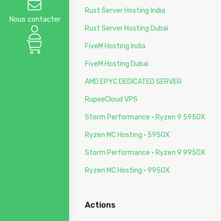
Rust Server Hosting India
Nous contacter
Rust Server Hosting Dubai
FiveM Hosting India
FiveM Hosting Dubai
AMD EPYC DEDICATED SERVER
RupeeCloud VPS
Storm Performance · Ryzen 9 5950X
Ryzen MC Hosting · 5950X
Storm Performance · Ryzen 9 9950X
Ryzen MC Hosting · 9950X
Actions