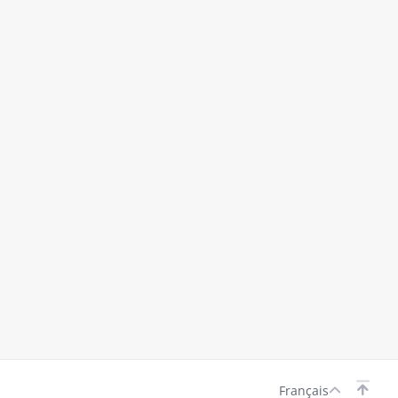
Français