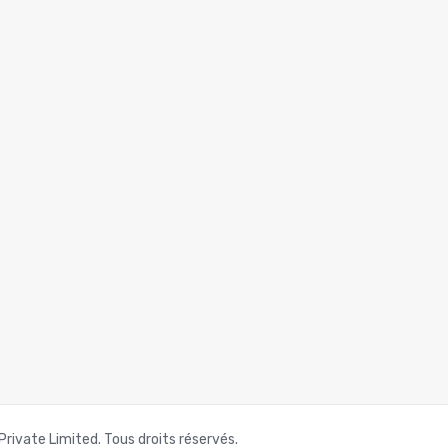
ivate Limited. Tous droits réservés.