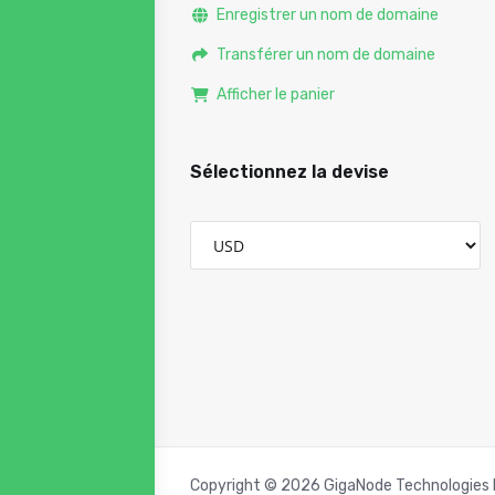
Enregistrer un nom de domaine
Transférer un nom de domaine
Afficher le panier
Sélectionnez la devise
Copyright © 2026 GigaNode Technologies Pr