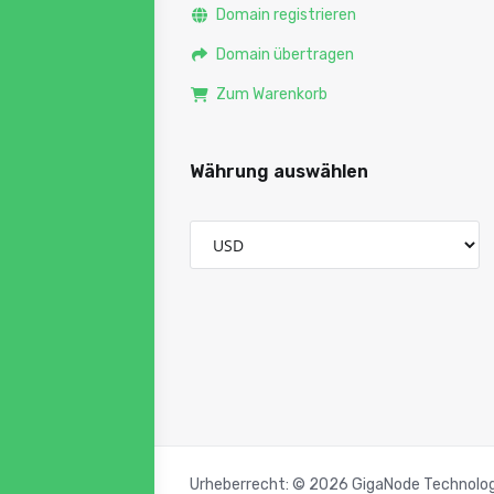
Domain registrieren
Domain übertragen
Zum Warenkorb
Währung auswählen
Urheberrecht: © 2026 GigaNode Technologie