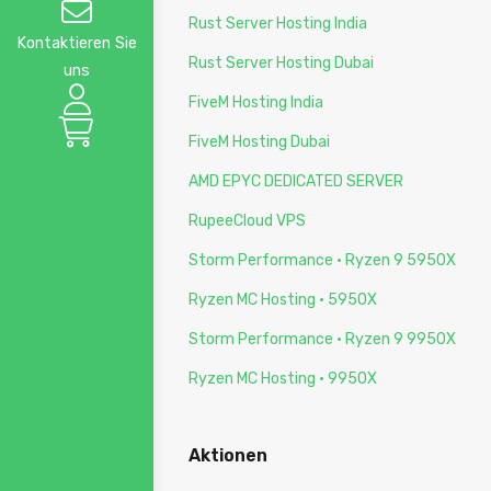
Rust Server Hosting India
Kontaktieren Sie
Rust Server Hosting Dubai
uns
FiveM Hosting India
FiveM Hosting Dubai
AMD EPYC DEDICATED SERVER
RupeeCloud VPS
Storm Performance · Ryzen 9 5950X
Ryzen MC Hosting · 5950X
Storm Performance · Ryzen 9 9950X
Ryzen MC Hosting · 9950X
Aktionen