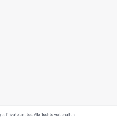
s Private Limited. Alle Rechte vorbehalten.